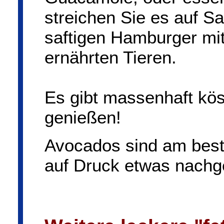
streichen Sie es auf S
saftigen Hamburger mit
ernährten Tieren.
Es gibt massenhaft kös
genießen!
Avocados sind am beste
auf Druck etwas nachg