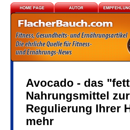
Avocado - das "fet
Nahrungsmittel zur
Regulierung Ihrer
mehr