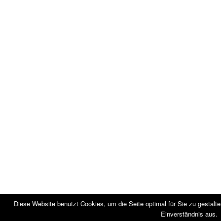
Diese Website benutzt Cookies, um die Seite optimal für Sie zu gestalt
Einverständnis aus.