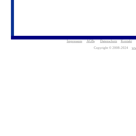
Impressum
AGBs
Datenschutz
Kontakt
Copyright © 2008-2024
ww