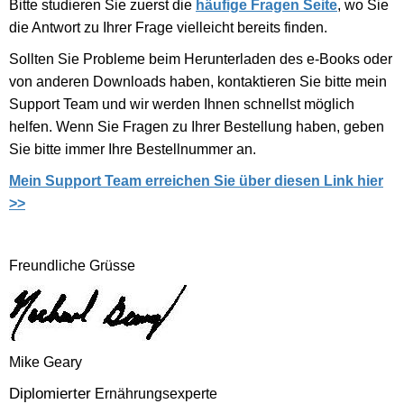
Bitte studieren Sie zuerst die
häufige Fragen Seite
, wo Sie
die Antwort zu Ihrer Frage vielleicht bereits finden.
Sollten Sie Probleme beim Herunterladen des e-Books oder
von anderen Downloads haben, kontaktieren Sie bitte mein
Support Team und wir werden Ihnen schnellst möglich
helfen. Wenn Sie Fragen zu Ihrer Bestellung haben, geben
Sie bitte immer Ihre Bestellnummer an.
Mein Support Team erreichen Sie über diesen Link hier
>>
Freundliche Grüsse
Mike Geary
Diplomierter
Ernährungsexperte