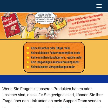
Togg
navig
Wenn Sie Fragen zu unseren Produkten haben oder
unsicher sind, ob sie für Sie geeignet sind, können Sie Ihre
Frage über den Link unten an mein Support Team senden.