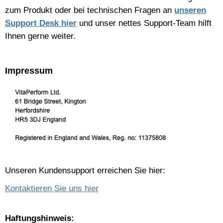
zum Produkt oder bei technischen Fragen an
unseren
Support Desk hier
und unser nettes Support-Team hilft
Ihnen gerne weiter.
Impressum
Unseren Kundensupport erreichen Sie hier:
Kontaktieren Sie uns hier
Haftungshinweis: