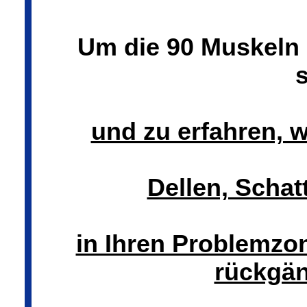
Um die 90 Muskeln 
und zu erfahren, w
Dellen, Scha
in Ihren Problemzo
rückgä