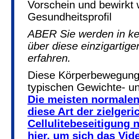
Vorschein und bewirkt 
Gesundheitsprofil
ABER Sie werden in ke
über diese einzigarti
erfahren.
Diese Körperbewegung
typischen Gewichte- u
Die meisten normalen
diese Art der zielger
Cellulitebeseitigung n
hier, um sich das Vi