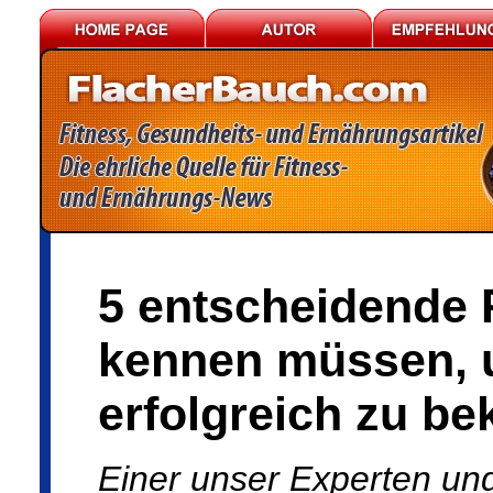
5 entscheidende P
kennen müssen, u
erfolgreich zu b
Einer unser Experten und