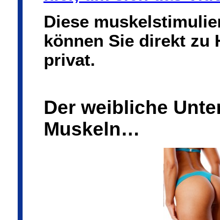
Diese muskelstimuli
können Sie direkt zu
privat.
Der weibliche Unte
Muskeln…