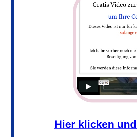
Hier klicken un