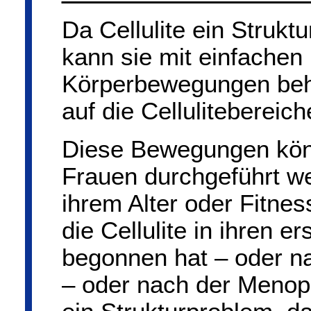
Da Cellulite ein Strukt
kann sie mit einfachen 
Körperbewegungen beho
auf die Cellulitebereich
Diese Bewegungen kön
Frauen durchgeführt w
ihrem Alter oder Fitnes
die Cellulite in ihren e
begonnen hat – oder n
– oder nach der Menopa