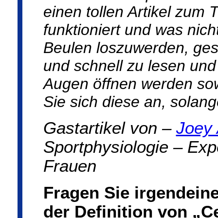
einen tollen Artikel zum 
funktioniert und was nich
Beulen loszuwerden, gesch
und schnell zu lesen und 
Augen öffnen werden sow
Sie sich diese an, solang
Gastartikel von –
Joey 
Sportphysiologie – Exp
Frauen
Fragen Sie irgendeine
der Definition von „C