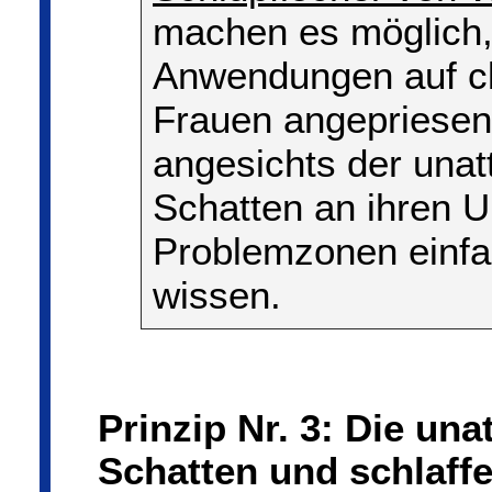
machen es möglich,
Anwendungen auf cl
Frauen angepriesen
angesichts der unat
Schatten an ihren U
Problemzonen einfa
wissen.
Prinzip Nr. 3: Die un
Schatten und schlaffe