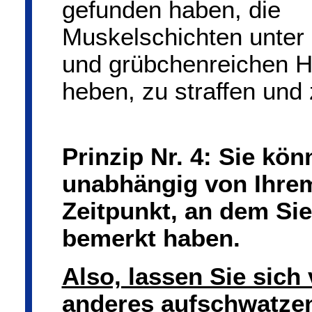
gefunden haben, die
Muskelschichten unter 
und grübchenreichen H
heben, zu straffen und 
Prinzip
Nr. 4: Sie kön
unabhängig von Ihrem
Zeitpunkt, an dem Sie
bemerkt haben.
Also, lassen Sie sic
anderes aufschwatze