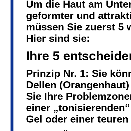
Um die Haut am Unterk
geformter und attrak
müssen Sie zuerst 5 
Hier sind sie:
Ihre 5 entscheid
Prinzip Nr. 1: Sie kö
Dellen (Orangenhaut)
Sie Ihre Problemzone
einer „tonisierenden“
Gel oder einer teuren