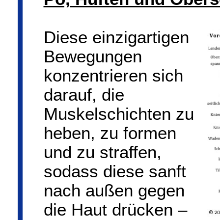
Diese einzigartigen
Bewegungen
konzentrieren sich
darauf, die
Muskelschichten zu
heben, zu formen
und zu straffen,
sodass diese sanft
nach außen gegen
die Haut drücken –