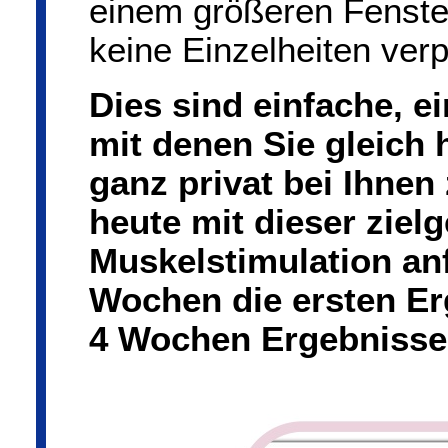
einem größeren Fenster
keine Einzelheiten ver
Dies sind einfache, e
mit denen Sie gleich
ganz privat bei Ihne
heute mit dieser ziel
Muskelstimulation an
Wochen die ersten Er
4 Wochen Ergebnisse