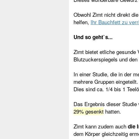
Obwohl Zimt nicht direkt die
helfen,
Ihr Bauchfett zu verr
Und so geht`s...
Zimt bietet etliche gesunde
Blutzuckerspiegels und den
In einer Studie, die in der 
mehrere Gruppen eingeteilt.
Dies sind ca. 1/4 bis 1 Teelö
Das Ergebnis dieser Studie 
29% gesenkt
hatten.
Zimt kann zudem auch
die 
dem Körper gleichzeitig ermö