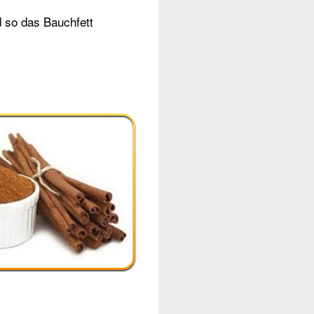
 so das Bauchfett