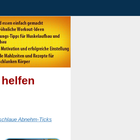
helfen
schlaue Abnehm-Ticks