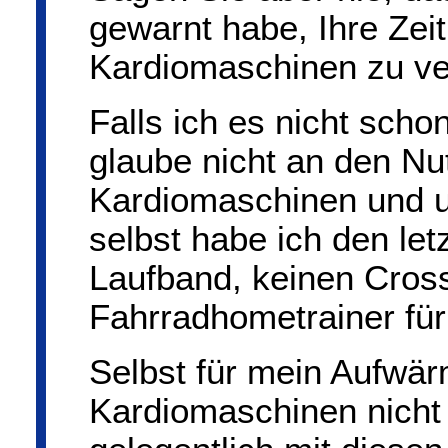
gewarnt habe, Ihre Zeit
Kardiomaschinen zu ve
Falls ich es nicht scho
glaube nicht an den Nu
Kardiomaschinen und um
selbst habe ich den let
Laufband, keinen Cross
Fahrradhometrainer für
Selbst für mein Aufwär
Kardiomaschinen nicht 