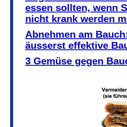
essen sollten, wenn S
nicht krank werden 
Abnehmen am Bauch: 
äusserst effektive B
3 Gemüse gegen Bauc