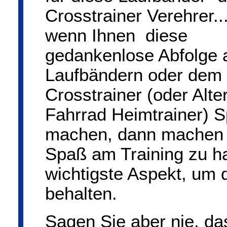
Crosstrainer Verehrer..
wenn Ihnen diese
gedankenlose Abfolge 
Laufbändern oder dem
Crosstrainer (oder Alte
Fahrrad Heimtrainer) 
machen, dann machen S
Spaß am Training zu ha
wichtigste Aspekt, um d
behalten.
Sagen Sie aber nie, das