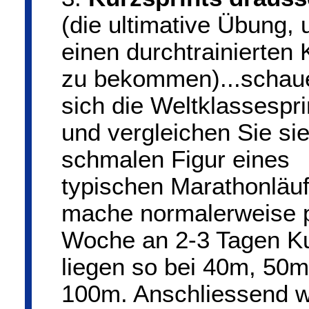
(die ultimative Übung,
einen durchtrainierten 
zu bekommen)...schau
sich die Weltklassespri
und vergleichen Sie sie
schmalen Figur eines
typischen Marathonläuf
mache normalerweise 
Woche an 2-3 Tagen Ku
liegen so bei 40m, 50
100m. Anschliessend w