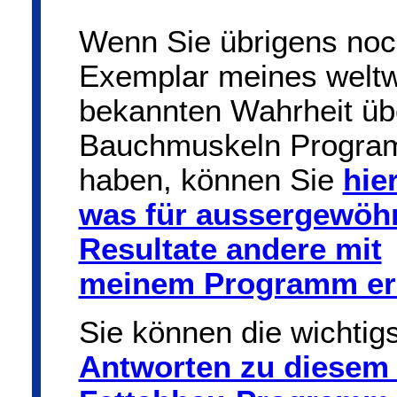
Wenn Sie übrigens noc
Exemplar meines weltw
bekannten Wahrheit üb
Bauchmuskeln Progr
haben, können Sie
hie
was für aussergewöh
Resultate andere mit
meinem Programm erz
Sie können die wichtig
Antworten zu diesem 