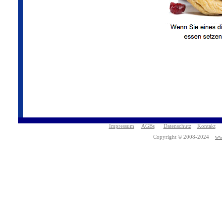
Impressum
AGBs
Datenschutz
Kontakt
Copyright © 2008-2024
ww