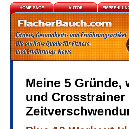
Meine 5 Gründe,
und Crosstrainer 
Zeitverschwendu