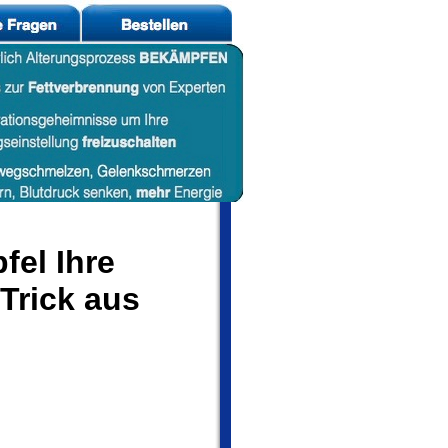
fel Ihre
Trick aus