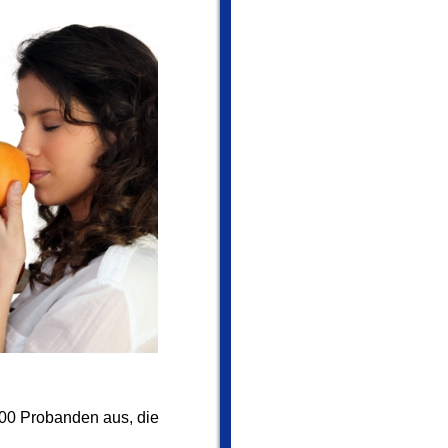
000 Probanden aus, die