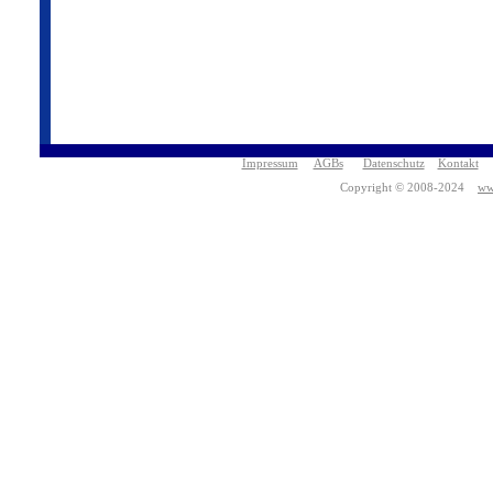
Impressum
AGBs
Datenschutz
Kontakt
Copyright © 2008-2024
ww