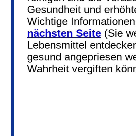
Gesundheit und erhöht
Wichtige Informationen
nächsten Seite
(Sie we
Lebensmittel entdecken
gesund angepriesen wer
Wahrheit vergiften kön