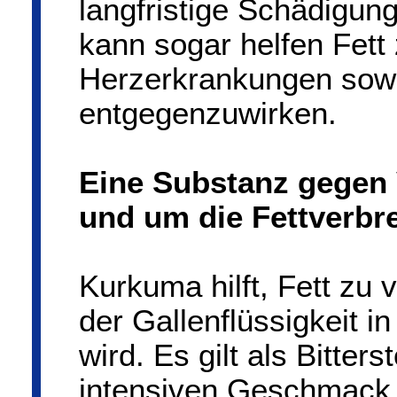
langfristige Schädigung
kann sogar helfen Fett
Herzerkrankungen sowi
entgegenzuwirken.
Eine Substanz gegen
und um die Fettverbr
Kurkuma hilft, Fett zu
der Gallenflüssigkeit in
wird. Es gilt als Bitters
intensiven Geschmack 