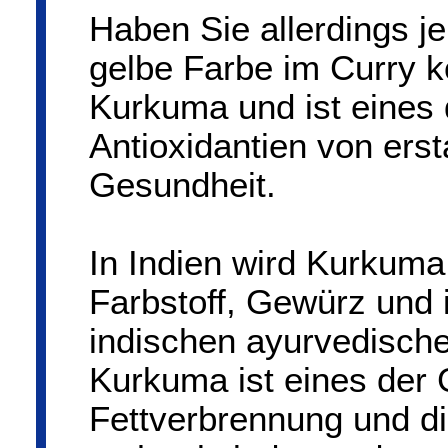
Haben Sie allerdings j
gelbe Farbe im Curry
Kurkuma und ist eines 
Antioxidantien von ers
Gesundheit.
In Indien wird Kurkuma
Farbstoff, Gewürz und i
indischen ayurvedisch
Kurkuma ist eines der 
Fettverbrennung und die