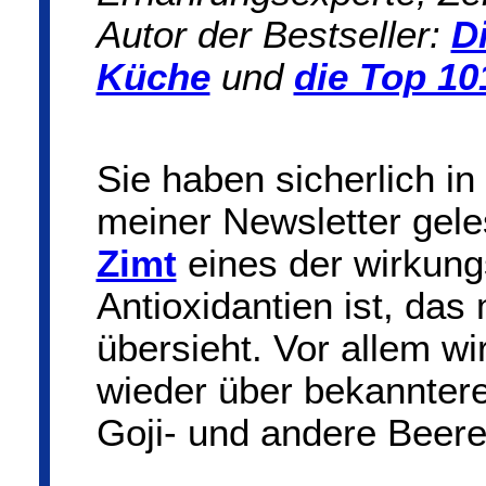
Autor der Bestseller:
D
Küche
und
die Top 10
Sie haben sicherlich in
meiner Newsletter gele
Zimt
eines der wirkung
Antioxidantien ist, da
übersieht. Vor allem w
wieder über bekanntere
Goji- und andere Beere